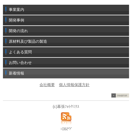
事業案内
開発事例
開発の流れ
原材料及び製品の製造
よくある質問
お問い合わせ
新着情報
会社概要
個人情報保護方針
(c)幕張ﾌｫﾄｹﾐｸｽ